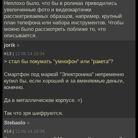
Неплохо было, что бы в роликах приводились
увеличенные фото и видеокартинки
рассматриваемых образцов, например, крупный
план телефона или набора инструментов. Чтобы
можно было рассмотреть поближе то, что
описывается.
jorik
»
#13 |
12.06.14 10:34
> стал бы покумать "умнофон" или "ракета"?
Смартфон под маркой "Электроника" непременно
купил бы, если хороший и за вменяемые деньги,
конечно.
Да в металлическом корпусе. =)
Так что зря шифруются.
Stebaslo
»
#14 |
12.06.14 10:34