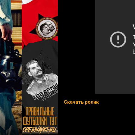
Скачать ролик