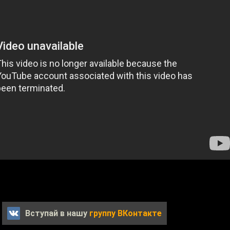
Вступай в нашу
группу ВКонтакте