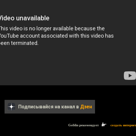
Подписывайся на канал в
Дзен
Goblin рекомендует
создать интерне