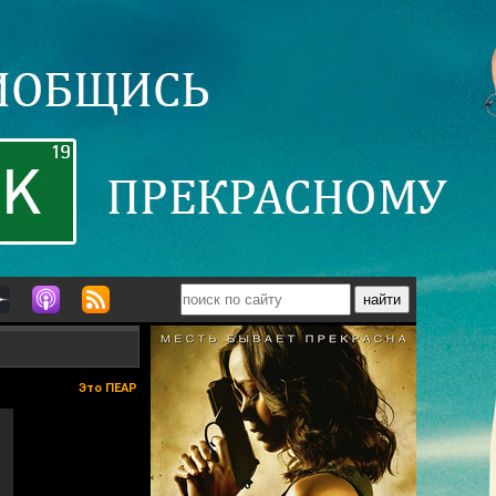
Это ПЕАР