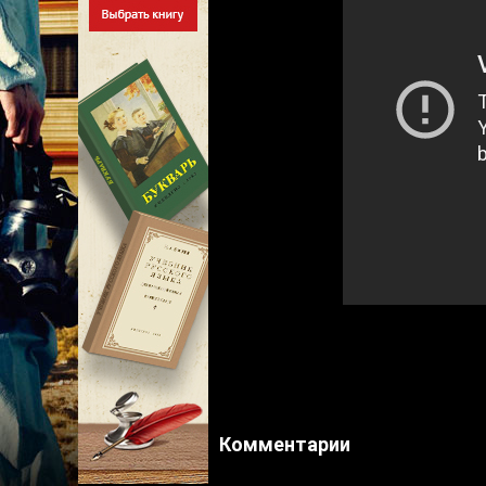
Комментарии