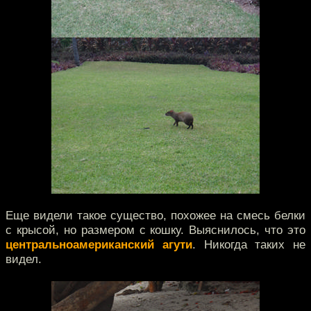
Еще видели такое существо, похожее на смесь белки
с крысой, но размером с кошку. Выяснилось, что это
центральноамериканский агути
. Никогда таких не
видел.