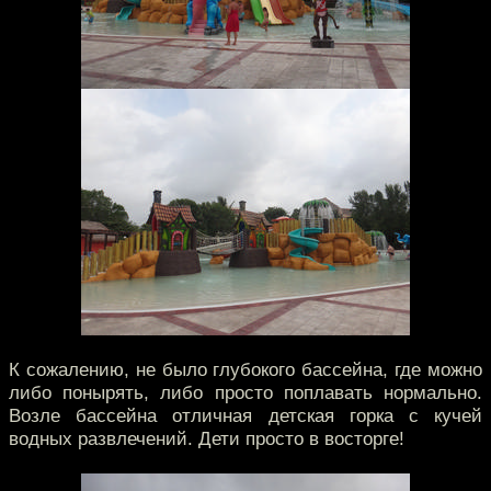
К сожалению, не было глубокого бассейна, где можно
либо понырять, либо просто поплавать нормально.
Возле бассейна отличная детская горка с кучей
водных развлечений. Дети просто в восторге!