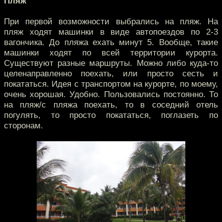
Пляж
При первой возможности выбрались на пляж. На
пляж ходят машинки в виде автопоездов по 2-3
вагончика. До пляжа ехать минут 5. Вообще, такие
машинки ходят по всей территории курорта.
Существуют разные маршруты. Можно либо куда-то
целенаправленно поехать, или просто сесть и
покататься. Идея с транспортом на курорте, по моему,
очень хорошая. Удобно. Пользовались постоянно. То
на пляж/с пляжа поехать, то в соседний отель
погулять, то просто покататься, поглазеть по
сторонам.