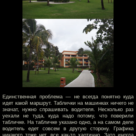
Единственная проблема — не всегда понятно куда
идет какой маршрут. Таблички на машинках ничего не
значат, нужно спрашивать водителя. Несколько раз
уехали не туда, куда надо потому, что поверили
табличке. На табличке указано одно, а на самом деле
водитель едет совсем в другую сторону. Графика
никакого тоже нет, все как-то хаотично. Зато иногда