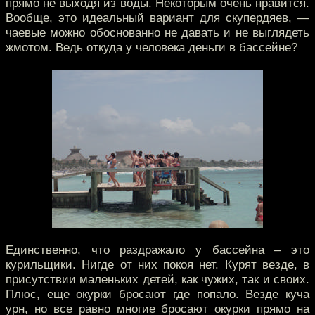
прямо не выходя из воды. Некоторым очень нравится.
Вообще, это идеальный вариант для скупердяев, —
чаевые можно обоснованно не давать и не выглядеть
жмотом. Ведь откуда у человека деньги в бассейне?
Единственно, что раздражало у бассейна – это
курильщики. Нигде от них покоя нет. Курят везде, в
присутствии маленьких детей, как чужих, так и своих.
Плюс, еще окурки бросают где попало. Везде куча
урн, но все равно многие бросают окурки прямо на