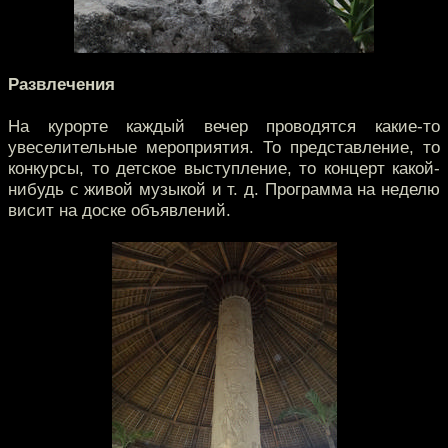
Развлечения
На курорте каждый вечер проводятся какие-то
увеселительные мероприятия. То представление, то
конкурсы, то детское выступление, то концерт какой-
нибудь с живой музыкой и т. д. Программа на неделю
висит на доске объявлений.