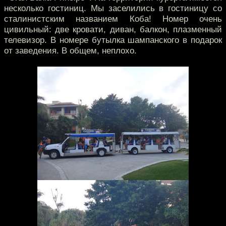
несколько гостиниц. Мы заселились в гостиницу со
сталинистским названием Коба! Номер очень
цивильный: две кровати, диван, балкон, плазменный
телевизор. В номере бутылка шампанского в подарок
от заведения. В общем, неплохо.