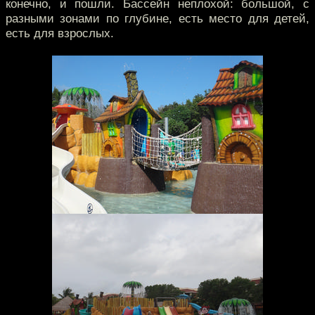
конечно, и пошли. Бассейн неплохой: большой, с
разными зонами по глубине, есть место для детей,
есть для взрослых.