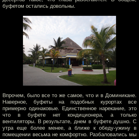
буфетом остались довольны.
Впрочем, было все то же самое, что и в Доминикане.
Наверное, буфеты на подобных курортах все
примерно одинаковые. Единственное нарекание, это
что в буфете нет кондиционера, а только
вентиляторы. В результате, днем в буфете душно. С
утра еще более менее, а ближе к обеду-ужину в
помещении весьма не комфортно. Разбаловались мы