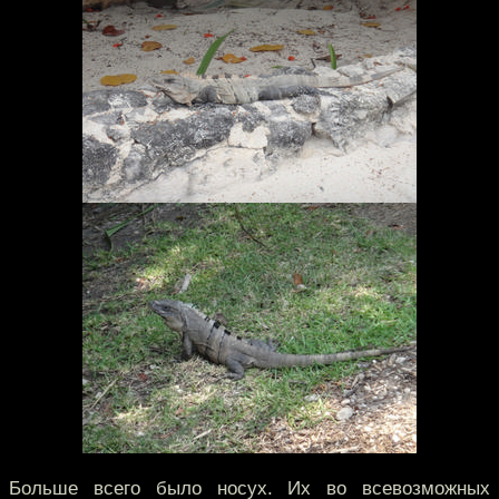
Больше всего было носух. Их во всевозможных