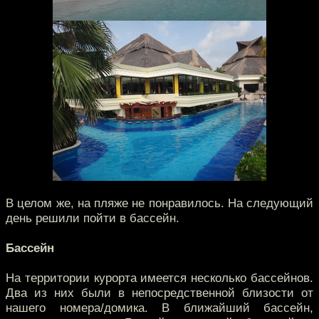
В целом же, на пляже не понравилось. На следующий
день решили пойти в бассейн.
Бассейн
На территории курорта имеется несколько бассейнов.
Два из них были в непосредственной близости от
нашего номера/домика. В ближайший бассейн,