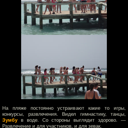
На пляже постоянно устраивают какие то игры,
конкурсы, развлечения. Видел гимнастику, танцы,
Зумбу
в воде. Со стороны выглядит здорово. —
Развлечение и для участников, и для зевак.