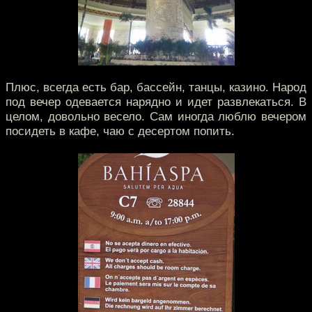
Плюс, всегда есть бар, бассейн, танцы, казино. Народ
под вечер одевается нарядно и идет развлекаться. В
целом, довольно весело. Сам иногда люблю вечером
посидеть в кафе, чаю с десертом попить.