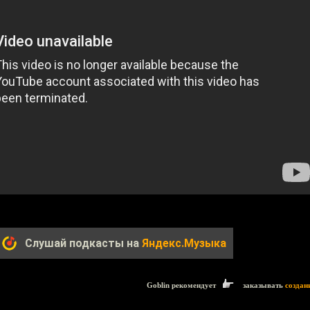
Слушай подкасты на
Яндекс.Музыка
Goblin рекомендует
заказывать
создан