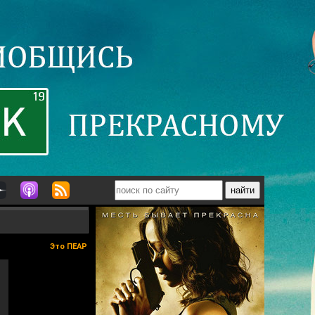
Это ПЕАР