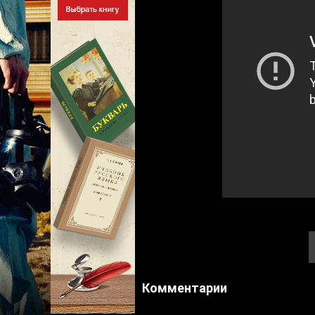
Комментарии