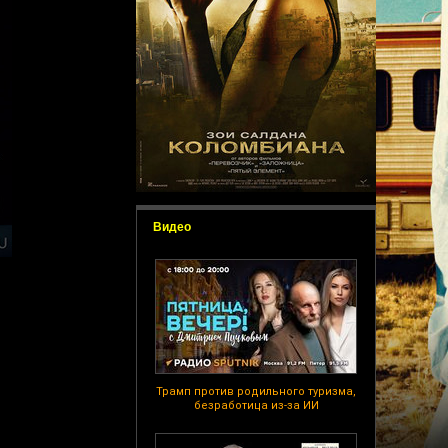
Видео
Трамп против родильного туризма,
безработица из-за ИИ