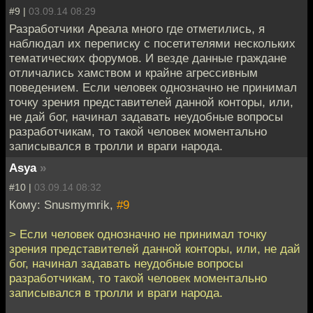
#9 |
03.09.14 08:29
Разработчики Ареала много где отметились, я
наблюдал их переписку с посетителями нескольких
тематических форумов. И везде данные граждане
отличались хамством и крайне агрессивным
поведением. Если человек однозначно не принимал
точку зрения представителей данной конторы, или,
не дай бог, начинал задавать неудобные вопросы
разработчикам, то такой человек моментально
записывался в тролли и враги народа.
Asya
»
#10 |
03.09.14 08:32
Кому: Snusmymrik,
#9
> Если человек однозначно не принимал точку
зрения представителей данной конторы, или, не дай
бог, начинал задавать неудобные вопросы
разработчикам, то такой человек моментально
записывался в тролли и враги народа.