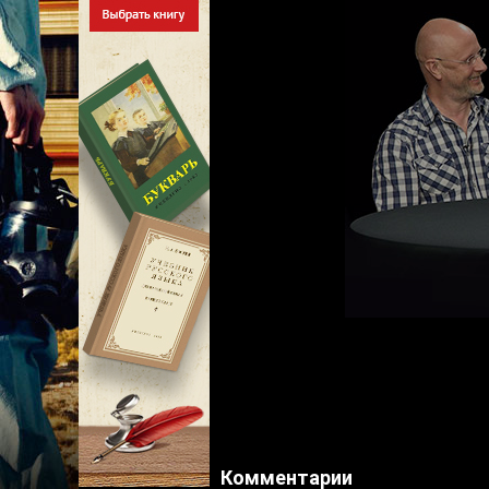
Комментарии