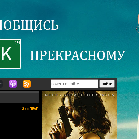
Это ПЕАР