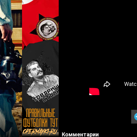
Комментарии