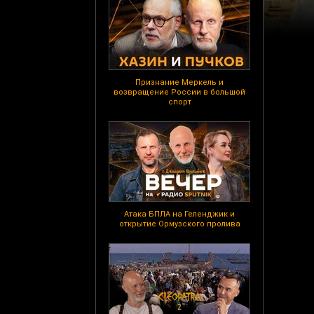
Признание Меркель и
возвращение России в большой
спорт
Атака БПЛА на Геленджик и
открытие Ормузского пролива