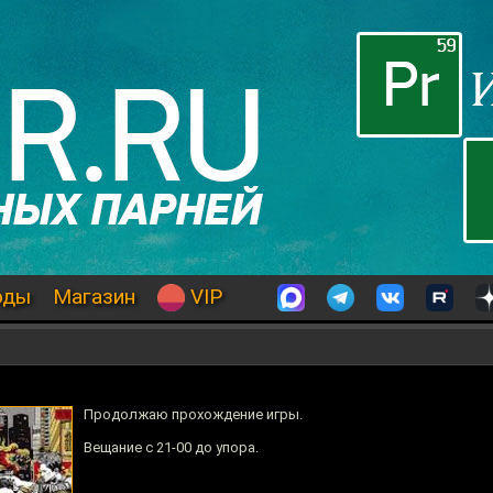
оды
Магазин
VIP
Продолжаю прохождение игры.
Вещание с 21-00 до упора.