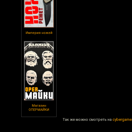
Империя ножей
Магазин
ОПЕРМАЙКИ
Так же можно смотреть на
cybergame.