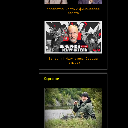
Клеопатра, часть 2: финансовое
болото
Вечерний Излучатель: Сердца
четырех
Картинки