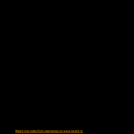
Watch live video from opergamer on www.twitch.tv