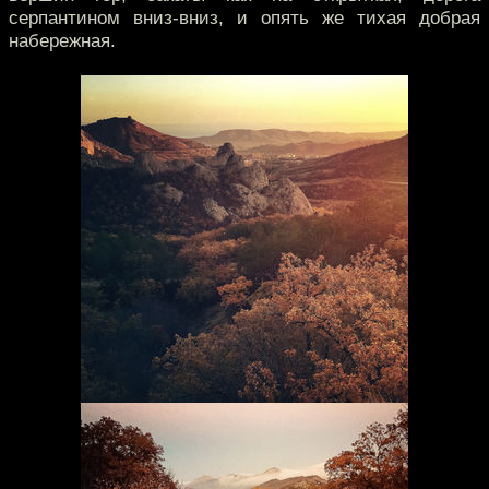
серпантином вниз-вниз, и опять же тихая добрая
набережная.