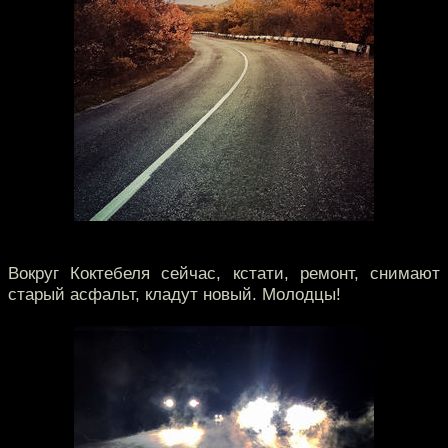
Вокруг Коктебеля сейчас, кстати, ремонт, снимают
старый асфальт, кладут новый. Молодцы!