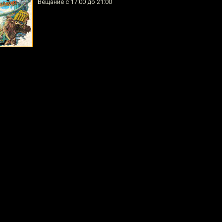
Вещание с 17:00 до 21:00