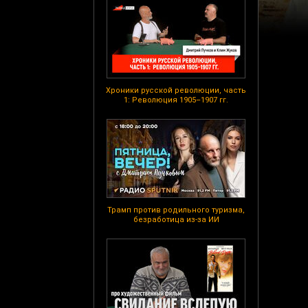
Хроники русской революции, часть
1: Революция 1905–1907 гг.
Трамп против родильного туризма,
безработица из-за ИИ