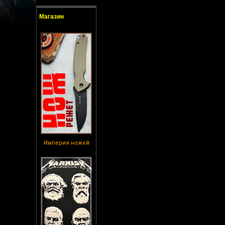
Магазин
Империя ножей