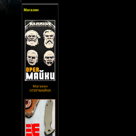
Магазин
Магазин
ОПЕРМАЙКИ