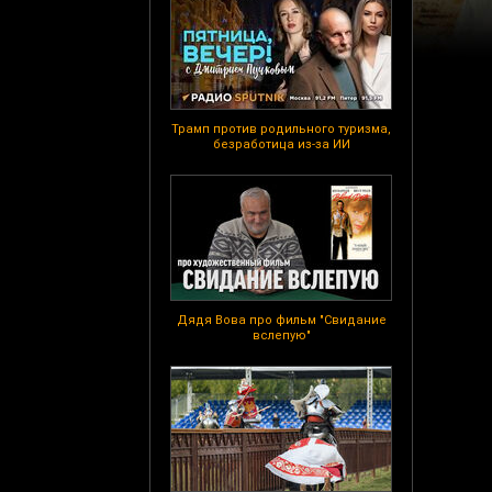
Трамп против родильного туризма,
безработица из-за ИИ
Дядя Вова про фильм "Свидание
вслепую"