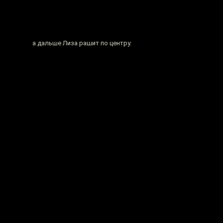
а дальше Лиза рашит по центру.