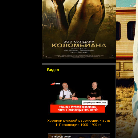
Видео
Хроники русской революции, часть
1: Революция 1905–1907 гг.