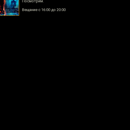
Посмотрим.
Вещание с 16:00 до 20:00