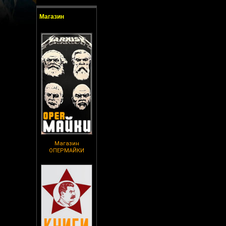
Магазин
Магазин
ОПЕРМАЙКИ