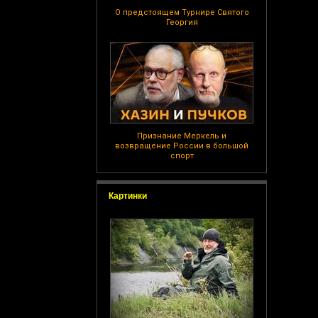
О предстоящем Турнире Святого
Георгия
Признание Меркель и
возвращение России в большой
спорт
Картинки