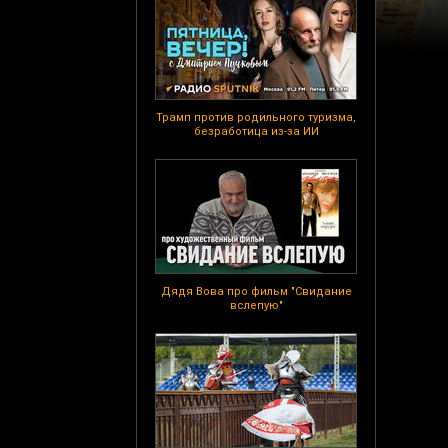
Трамп против родильного туризма,
безработица из-за ИИ
Дядя Вова про фильм "Свидание
вслепую"