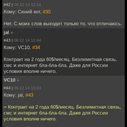
#42 |
06.12.14 12:14
Кому: Синий кот,
#30
Нет. С моих слов выходит только то, что отличаюсь.
jal
»
#43 |
06.12.14 12:44
Кому: VC10,
#34
Контракт на 2 года 60$/месяц. Безлимитная связь,
смс и интернет бла-бла-бла. Даже для России
условия вполне ничего.
VC10
»
#44 |
06.12.14 13:24
Кому: jal,
#43
> Контракт на 2 года 60$/месяц. Безлимитная связь,
смс и интернет бла-бла-бла. Даже для России
условия вполне ничего.