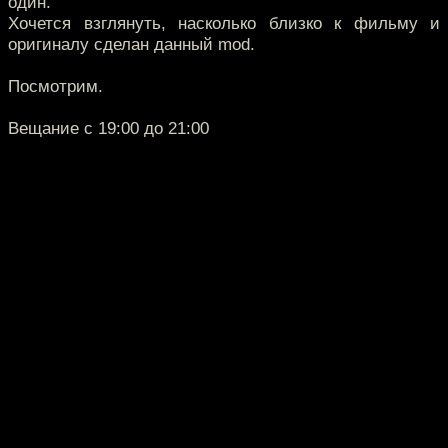
один.
Хочется взглянуть, насколько близко к фильму и
оригиналу сделан данный mod.
Посмотрим.
Вещание с 19:00 до 21:00