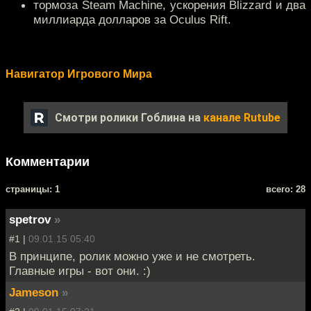
тормоза Steam Machine, ускорения Blizzard и два
миллиарда долларов за Oculus Rift.
Навигатор Игрового Мира
Смотри ролики Гоблина на
канале Rutube
Комментарии
cтраницы: 1
всего: 28
spetrov
»
#1 |
09.01.15 05:40
В принципе, ролик можно уже и не смотреть.
Главные игры - вот они. :)
Jameson
»