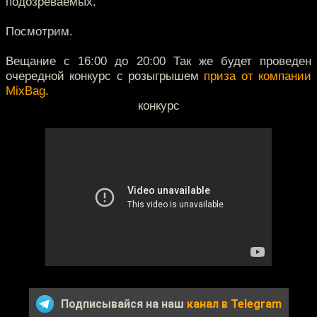
подозреваемых.
Посмотрим.
Вещание с 16:00 до 20:00 Так же будет проведен
очередной конкурс с розыгрышем
приза от компании
MixBag
.
конкурс
Подписывайся на наш
канал в Telegram