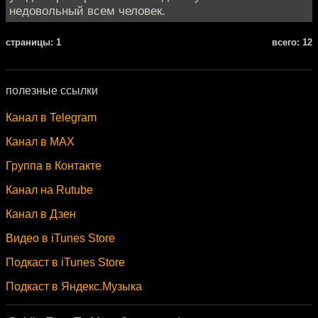
недовольный всем человек.
cтраницы: 1
всего: 12
полезные ссылки
Канал в Telegram
Канал в MAX
Группа в Контакте
Канал на Rutube
Канал в Дзен
Видео в iTunes Store
Подкаст в iTunes Store
Подкаст в Яндекс.Музыка