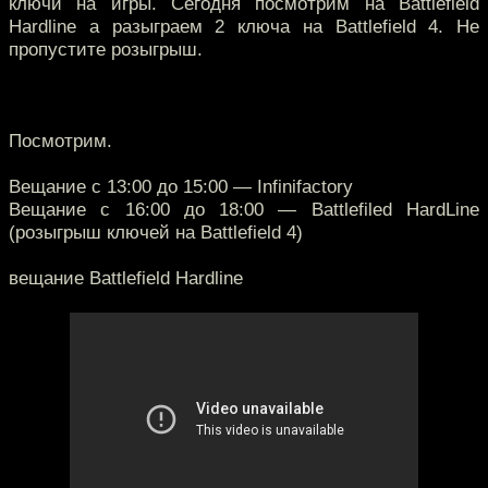
ключи на игры. Сегодня посмотрим на Battlefield
Hardline а разыграем 2 ключа на Battlefield 4. Не
пропустите розыгрыш.
Посмотрим.
Вещание с 13:00 до 15:00 — Infinifactory
Вещание с 16:00 до 18:00 — Battlefiled HardLine
(розыгрыш ключей на Battlefield 4)
вещание Battlefield Hardline