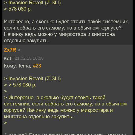
> Invasion Revolt (Z-SLI)
> 578 080 р.
Интересно, а сколько будет стоить такой системник,
если собрать его самому, но в обычном корпусе?
Начинку ведь можно у микростара и кингстона
отдельно закупить.
Zx7R
»
#24 |
21.02.15 10:50
Кому: lema,
#23
> Invasion Revolt (Z-SLI)
> > 578 080 р.
>
> Интересно, а сколько будет стоить такой
системник, если собрать его самому, но в обычном
корпусе? Начинку ведь можно у микростара и
кингстона отдельно закупить.
>