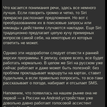
Что касается понимания речи, здесь все немного
лучше. Если говорить громко и четко, то Siri
прекрасно распознает предложения. Но вот с
преобразованием их в поисковые запросы или
команды к действиям случаются накладки. Еще Siri
традиционно предлагает целую кучу примерных
вопросов самой себе, на некоторые из которых
ответить не может.
Однако эти недоработки следует отнести к ранней
версии программы. К релизу, скорее всего, все будет
работать нормально. В целом же Siri на русском уже
сейчас работает и даже может быть полезной: без
проблем прокладывает маршруты на картах, ставит
будильник, а если правильно попросить, то все-таки
рассказывает о погоде, набирает и отсылает SMS.
Напомним, что появилась на нашем рынке она не
первой — в России на Android-устройствах уже
довольно давно работает голосовой ассистент