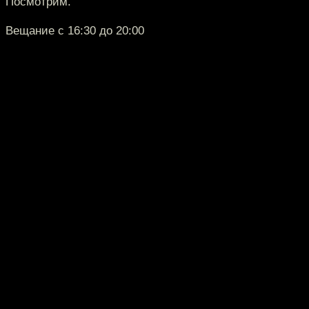
Посмотрим.
Вещание с 16:30 до 20:00