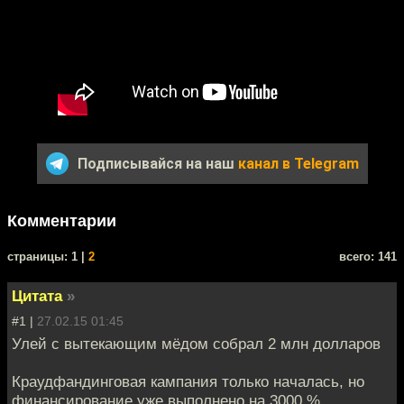
Подписывайся на наш
канал в Telegram
Комментарии
cтраницы: 1 |
2
всего: 141
Цитата
»
#1 |
27.02.15 01:45
Улей с вытекающим мёдом собрал 2 млн долларов
Краудфандинговая кампания только началась, но
финансирование уже выполнено на 3000 %