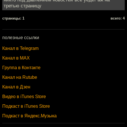
третью страницу
cтраницы: 1
всего: 4
полезные ссылки
Канал в Telegram
Канал в MAX
Группа в Контакте
Канал на Rutube
Канал в Дзен
Видео в iTunes Store
Подкаст в iTunes Store
Подкаст в Яндекс.Музыка