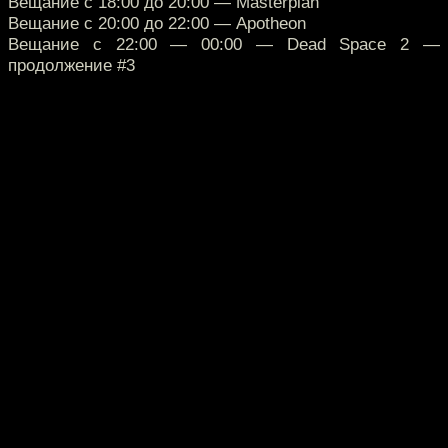
Вещание с 18:00 до 20:00 — Masterplan
Вещание с 20:00 до 22:00 — Apotheon
Вещание с 22:00 — 00:00 — Dead Space 2 —
продолжение #3