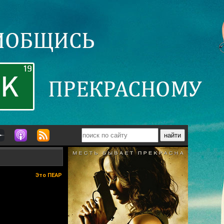
Это ПЕАР