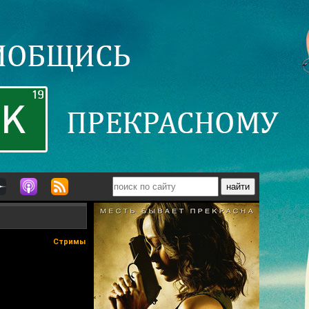
Стримы