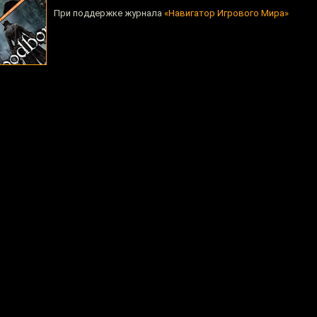
При поддержке журнала
«Навигатор Игрового Мира»