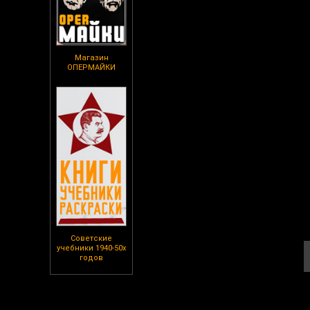
Магазин
ОПЕРМАЙКИ
Советские
учебники 1940-50х
годов