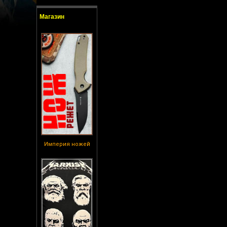
Магазин
Империя ножей