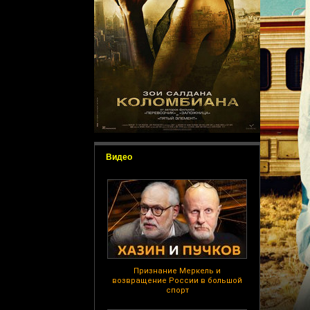
Видео
Признание Меркель и
возвращение России в большой
спорт