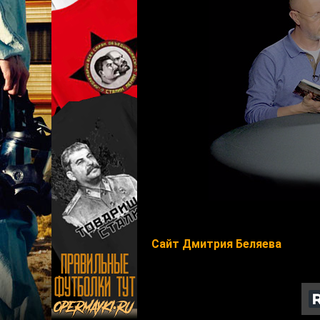
Сайт Дмитрия Беляева