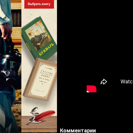
Комментарии