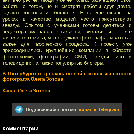
работы с тегом, но и смотрят работы друг друга,
задают вопросы и общаются. Есть еще нюанс: на
уроках в качестве моделей часто присутствуют
звезды. Опытом с учениками готовы делиться и
редактора журналов, стилисты, визажисты — все
жители того мира, что окружает фотографа, и что так
важен для творческого процесса. К проекту уже
присоединились крупнейшие компании в области
фототехники, фотографии, СМИ, звезды кино и
телевидения, а также популярные блогеры.
В Петербурге открылась он-лайн школа известного
фотографа Олега Зотова
Канал Олега Зотова
Подписывайся на наш
канал в Telegram
Комментарии