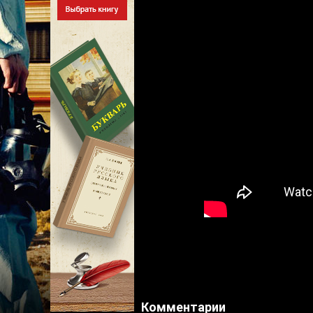
Комментарии