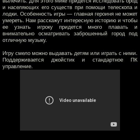
вылечить. Для этого Мике придется исследовать ород
и населяющих его существ при помощи телескопа и
лодки. Особенность игры — главная героиня не может
умереть. Нам расскажут интересную историю и чтобы
ее узнать игроку придется много плавать и
внимательно осматривать заброшенный город под
отличную музыку.
Игру смело можно выдавать детям или играть с ними.
Поддерживается джойстик и стандартное ПК
управление.