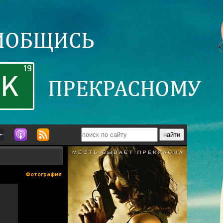
Фотография