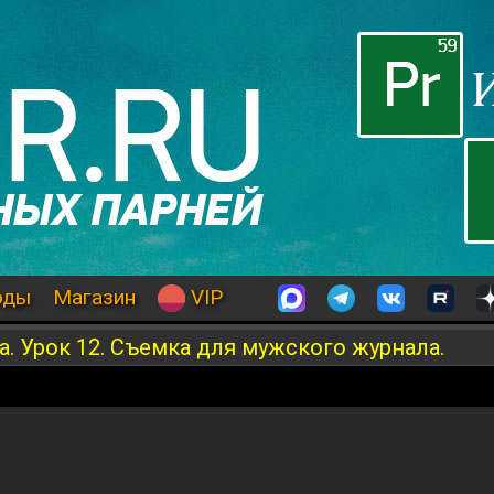
оды
Магазин
VIP
. Урок 12. Съемка для мужского журнала.