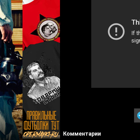
Комментарии