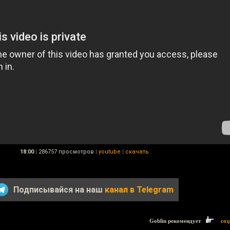
18:00
|
286757 просмотров
|
youtube
|
скачать
Подписывайся на наш
канал в Telegram
Goblin рекомендует
соз