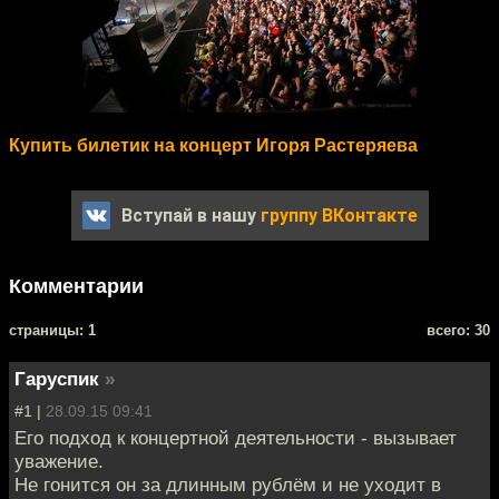
Купить билетик на концерт Игоря Растеряева
Вступай в нашу
группу ВКонтакте
Комментарии
cтраницы: 1
всего: 30
Гаруспик
»
#1 |
28.09.15 09:41
Его подход к концертной деятельности - вызывает
уважение.
Не гонится он за длинным рублём и не уходит в