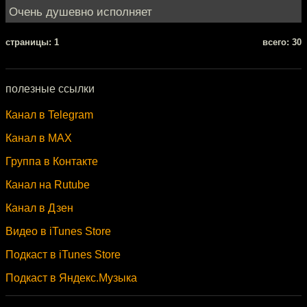
Очень душевно исполняет
cтраницы: 1
всего: 30
полезные ссылки
Канал в Telegram
Канал в MAX
Группа в Контакте
Канал на Rutube
Канал в Дзен
Видео в iTunes Store
Подкаст в iTunes Store
Подкаст в Яндекс.Музыка