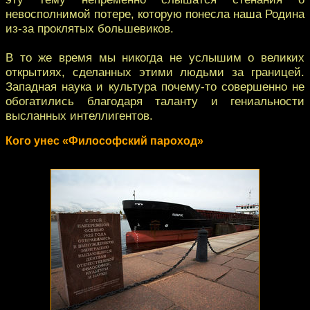
невосполнимой потере, которую понесла наша Родина
из-за проклятых большевиков.
В то же время мы никогда не услышим о великих
открытиях, сделанных этими людьми за границей.
Западная наука и культура почему-то совершенно не
обогатились благодаря таланту и гениальности
высланных интеллигентов.
Кого унес «Философский пароход»