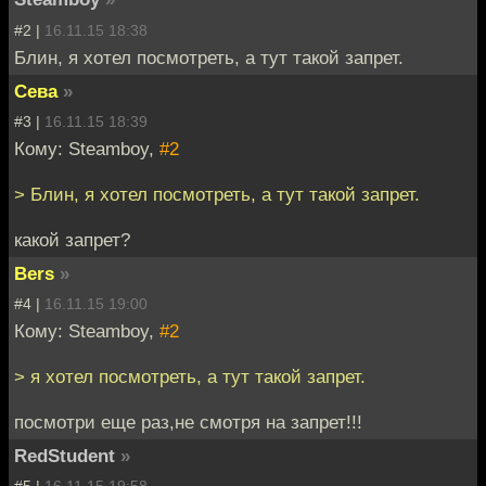
#2 |
16.11.15 18:38
Блин, я хотел посмотреть, а тут такой запрет.
Сева
»
#3 |
16.11.15 18:39
Кому: Steamboy,
#2
> Блин, я хотел посмотреть, а тут такой запрет.
какой запрет?
Bers
»
#4 |
16.11.15 19:00
Кому: Steamboy,
#2
> я хотел посмотреть, а тут такой запрет.
посмотри еще раз,не смотря на запрет!!!
RedStudent
»
#5 |
16.11.15 19:58