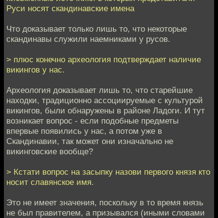
Руси носят скандинавские имена
Что доказывает только лишь то, что некоторые
скандинавы служили наемниками у русов.
> плюс конечно археология подтверждает наличие
викингов у нас.
Археология доказывает лишь то, что старейшие
находки, традиционно ассоциируемые с культурой
викингов, были обнаружены в районе Ладоги. И тут
возникает вопрос - если подобные предметы
впервые появились у нас, а потом уже в
Скандинавии, так может они изначально не
викинговские вообще?
> Кстати вопрос на засыпку назови первого князя кто
носит славянское имя.
Это не имеет значения, поскольку в то время князь
не был правителем, а призывался (иными словами