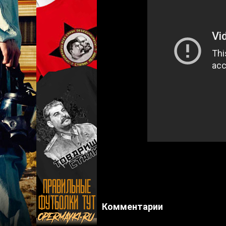
Комментарии