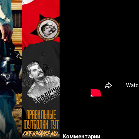
Комментарии