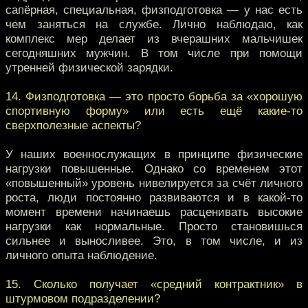
сапёрная, специальная, физподготовка — у нас есть
чем заняться на службе. Лично наблюдаю, как
комплекс мер делает из вчерашних мальчишек
сегодняшних мужчин. В том числе при помощи
утренней физической зарядки.
14. Физподготовка — это просто борьба за «хорошую
спортивную форму» или есть ещё какие-то
сверхполезные аспекты?
У наших военнослужащих в принципе физические
нагрузки повышенные. Однако со временем этот
«повышенный» уровень нивелируется за счёт личного
роста, люди постоянно развиваются и в какой-то
момент времени начинаешь расценивать высокие
нагрузки как нормальные. Просто становишься
сильнее и выносливее. Это, в том числе, и из
личного опыта наблюдение.
15. Сколько получает «средний контрактник» в
штурмовом подразделении?