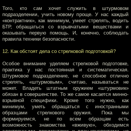
Того, кто сам хочет служить в штурмовом
подразделении, учить новому проще. У нас каждый
«контрактник», как минимум, умеет стрелять, водить
БТР, обращаться со взрывчатыми веществами и
оказывать первую помощь. И, конечно, соблюдать
правила техники безопасности.
12. Как обстоят дела со стрелковой подготовкой?
Особое внимание уделяем стрелковой подготовке,
практика у нас постоянная и систематическая.
Штурмовое подразделение, не способное отлично
стрелять, «штурмовым», считаю, называться не
может. Владеть штатным оружием «штурмовик»
обязан в совершенстве. То же самое касается минно-
взрывной специфики. Кроме того нужно, как
минимум, уметь обращаться с иностранными
образцами стрелкового оружия. Пока мы
формируемся, не по всем образцам есть
возможность знакомства «вживую», обходимся