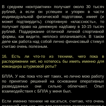
В среднем «контрактник» получает около 30 тысяч
рублей, а если он успешен и упорен в части
индивидуальной физической подготовки, имеет (и
может подтвердить) спортивную «классность», то
получает право на денежную надбавку в 10-15 тысяч
рублей. Поддержание отличной личной спортивной
формы, как видите, неплохо оплачивается. В таком
деле как работа над собой лично финансовый стимул
считаю очень полезным.
16. Есть ли что-то из техники, чего пока в
распоряжении нет, но хотелось бы иметь именно для
командира штурмовой роты?
БПЛА. У нас пока что нет таких, но лично мою работу
по принятию решений на основании оперативных
разведданных они сильно облегчают. Опыт
взаимодействия с БПЛА у меня был.
Если именно техники не касаться, считаю, что очень