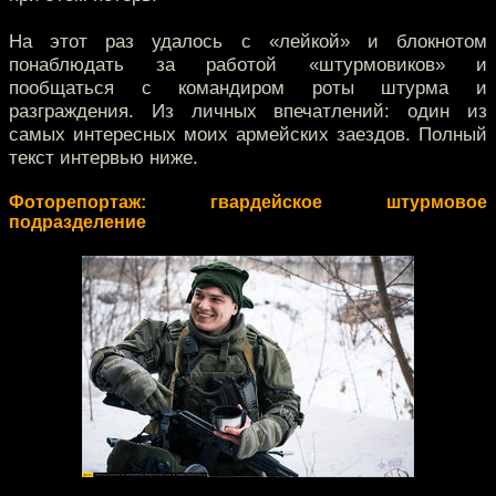
На этот раз удалось с «лейкой» и блокнотом
понаблюдать за работой «штурмовиков» и
пообщаться с командиром роты штурма и
разграждения. Из личных впечатлений: один из
самых интересных моих армейских заездов. Полный
текст интервью ниже.
Фоторепортаж: гвардейское штурмовое
подразделение