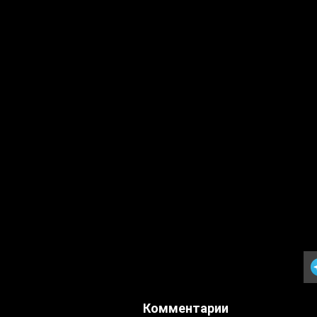
Комментарии