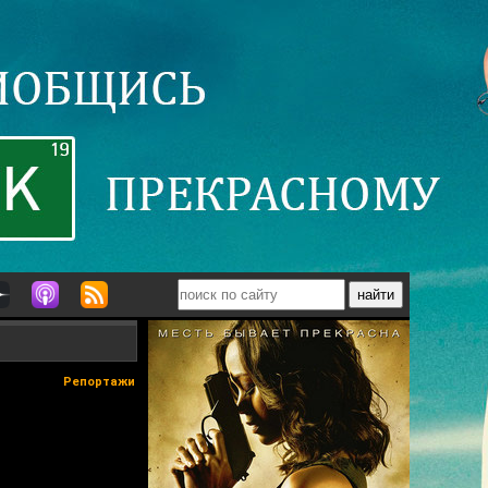
Репортажи