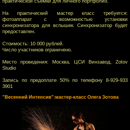
практической съемки для личного портфолио.
На практический мастер класс требуется:
фотоаппарат с возможностью установки
синхронизатора для вспышек. Синхронизатор будет
предоставлен.
Стоимость: 10 000 рублей.
Число участников ограничено.
Место проведения: Москва, ЦСИ Винзавод, Zotov
Studio
Запись по предоплате 50% по телефону 8-929-933
3901
"Весенний Интенсив":мастер-класс Олега Зотова