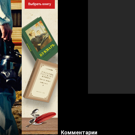
Комментарии