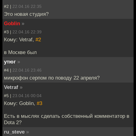
#2 |
22.04.16 22:35
Это новая студия?
Goblin
»
#3 |
22.04.16 22:39
Кому: Vetraf,
#2
в Москве был
утюг
»
#4 |
22.04.16 23:46
микрофон серпом по поводу 22 апреля?
Vetraf
»
#5 |
23.04.16 00:04
Кому: Goblin,
#3
Есть в мыслях сделать собственный комментатор в
Dota 2?
ru_steve
»