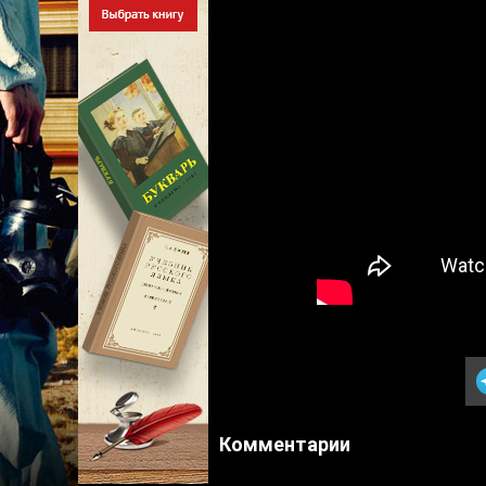
Комментарии