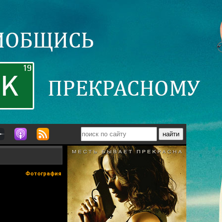
Фотография