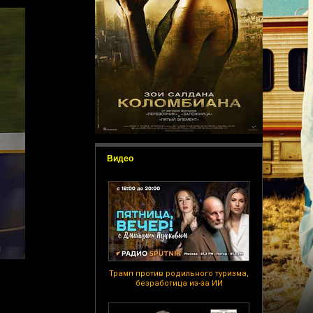
Видео
Трамп против родильного туризма,
безработица из-за ИИ