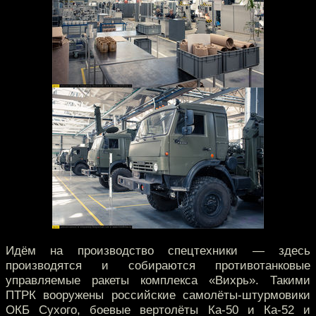
Идём на производство спецтехники — здесь
производятся и собираются противотанковые
управляемые ракеты комплекса «Вихрь». Такими
ПТРК вооружены российские самолёты-штурмовики
ОКБ Сухого, боевые вертолёты Ка-50 и Ка-52 и