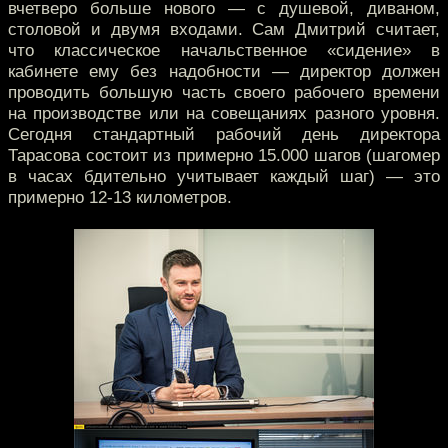
вчетверо больше нового — с душевой, диваном,
столовой и двумя входами. Сам Дмитрий считает,
что классическое начальственное «сидение» в
кабинете ему без надобности — директор должен
проводить большую часть своего рабочего времени
на производстве или на совещаниях разного уровня.
Сегодня стандартный рабочий день директора
Тарасова состоит из примерно 15.000 шагов (шагомер
в часах бдительно учитывает каждый шаг) — это
примерно 12-13 километров.