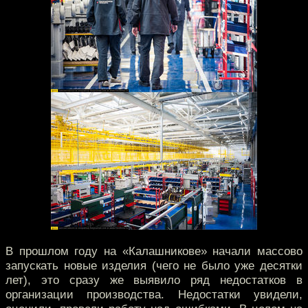
В прошлом году на «Калашникове» начали массово
запускать новые изделия (чего не было уже десятки
лет), это сразу же выявило ряд недостатков в
организации производства. Недостатки увидели,