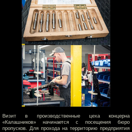
Визит в производственные цеха концерна
«Калашников» начинается с посещения бюро
пропусков. Для прохода на территорию предприятия