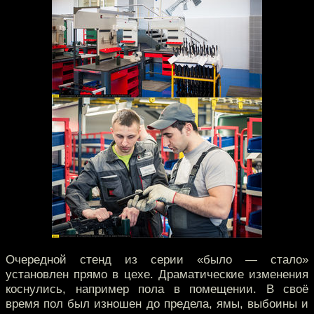
Очередной стенд из серии «было — стало»
установлен прямо в цехе. Драматические изменения
коснулись, например пола в помещении. В своё
время пол был изношен до предела, ямы, выбоины и