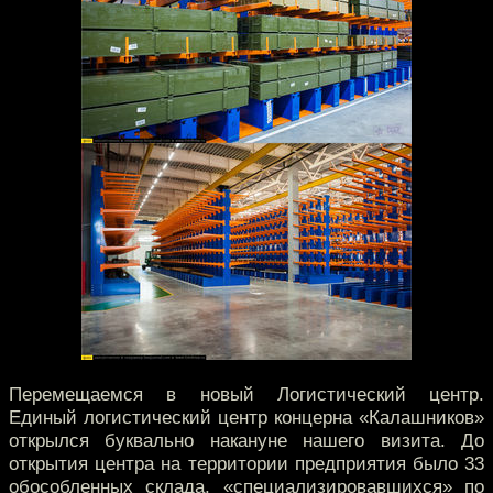
Перемещаемся в новый Логистический центр.
Единый логистический центр концерна «Калашников»
открылся буквально накануне нашего визита. До
открытия центра на территории предприятия было 33
обособленных склада, «специализировавшихся» по