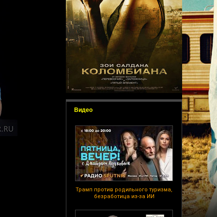
Видео
Трамп против родильного туризма,
безработица из-за ИИ