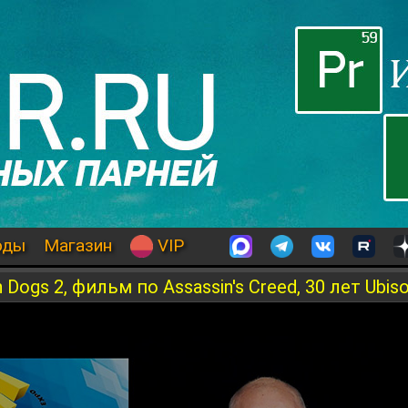
оды
Магазин
VIP
Dogs 2, фильм по Assassin's Creed, 30 лет Ubiso