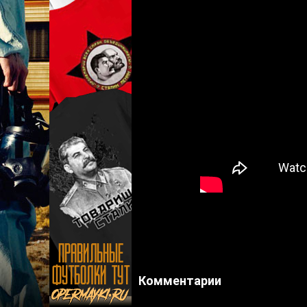
Комментарии